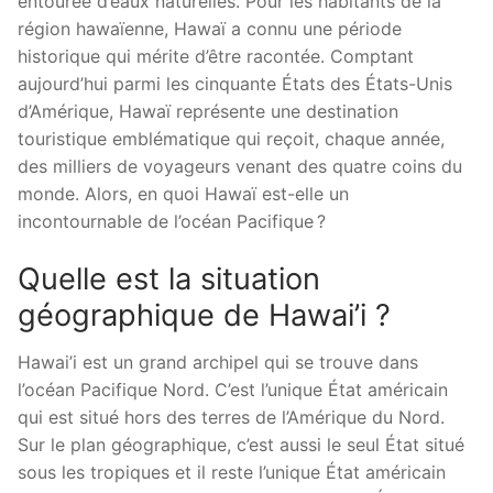
entourée d’eaux naturelles. Pour les habitants de la
région hawaïenne, Hawaï a connu une période
historique qui mérite d’être racontée. Comptant
aujourd’hui parmi les cinquante États des États-Unis
d’Amérique, Hawaï représente une destination
touristique emblématique qui reçoit, chaque année,
des milliers de voyageurs venant des quatre coins du
monde. Alors, en quoi Hawaï est-elle un
incontournable de l’océan Pacifique ?
Quelle est la situation
géographique de Hawai’i ?
Hawai’i est un grand archipel qui se trouve dans
l’océan Pacifique Nord. C’est l’unique État américain
qui est situé hors des terres de l’Amérique du Nord.
Sur le plan géographique, c’est aussi le seul État situé
sous les tropiques et il reste l’unique État américain