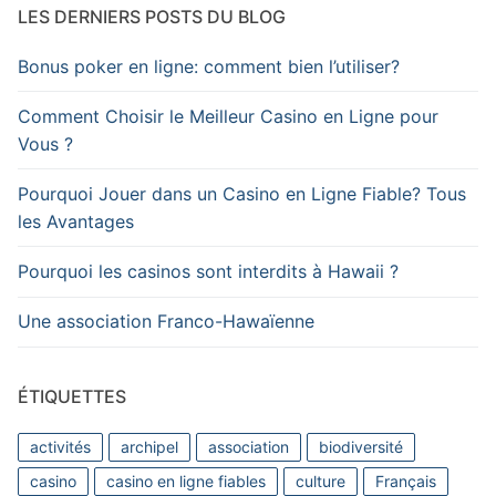
LES DERNIERS POSTS DU BLOG
Bonus poker en ligne: comment bien l’utiliser?
Comment Choisir le Meilleur Casino en Ligne pour
Vous ?
Pourquoi Jouer dans un Casino en Ligne Fiable? Tous
les Avantages
Pourquoi les casinos sont interdits à Hawaii ?
Une association Franco-Hawaïenne
ÉTIQUETTES
activités
archipel
association
biodiversité
casino
casino en ligne fiables
culture
Français