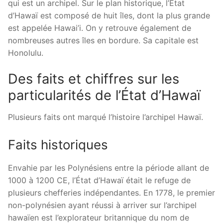
qui est un archipel. Sur le plan historique, l’État
d’Hawaï est composé de huit îles, dont la plus grande
est appelée Hawai’i. On y retrouve également de
nombreuses autres îles en bordure. Sa capitale est
Honolulu.
Des faits et chiffres sur les
particularités de l’État d’Hawaï
Plusieurs faits ont marqué l’histoire l’archipel Hawaï.
Faits historiques
Envahie par les Polynésiens entre la période allant de
1000 à 1200 CE, l’État d’Hawaï était le refuge de
plusieurs chefferies indépendantes. En 1778, le premier
non-polynésien ayant réussi à arriver sur l’archipel
hawaïen est l’explorateur britannique du nom de