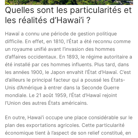
Quelles sont les particularités et
les réalités d’Hawai’i ?
Hawaï a connu une période de gestion politique
difficile. En effet, en 1810, l’État a été reconnu comme
un royaume unifié avant l’invasion des hommes
d’affaires occidentaux. En 1893, le régime autoritaire a
été installé par ces hommes influents. Plus tard, dans
les années 1900, le Japon envahit l’État d’Hawaï. C’est
d’ailleurs le principal facteur qui a poussé les États-
Unis d’Amérique à entrer dans la Seconde Guerre
mondiale. Le 21 août 1959, l’État d’Hawaï rejoint
l’Union des autres États américains.
En outre, Hawai’i occupe une place considérable sur le
plan des exportations agricoles. Cette particularité
économique tient à l’aspect de son relief constitué, en