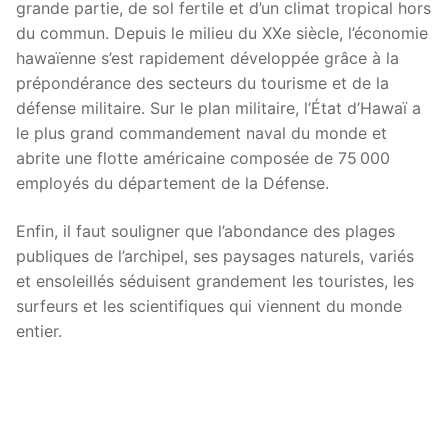
grande partie, de sol fertile et d’un climat tropical hors
du commun. Depuis le milieu du XXe siècle, l’économie
hawaïenne s’est rapidement développée grâce à la
prépondérance des secteurs du tourisme et de la
défense militaire. Sur le plan militaire, l’État d’Hawaï a
le plus grand commandement naval du monde et
abrite une flotte américaine composée de 75 000
employés du département de la Défense.
Enfin, il faut souligner que l’abondance des plages
publiques de l’archipel, ses paysages naturels, variés
et ensoleillés séduisent grandement les touristes, les
surfeurs et les scientifiques qui viennent du monde
entier.